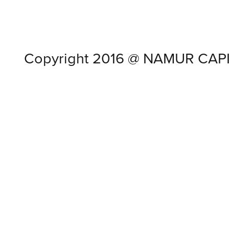
Copyright 2016 @
NAMUR CAPI