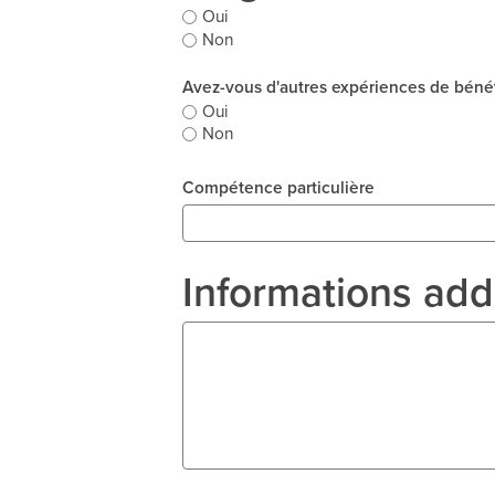
Oui
Non
Avez-vous d'autres expériences de béné
Oui
Non
Compétence particulière
Informations add